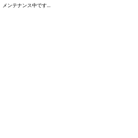
メンテナンス中です...