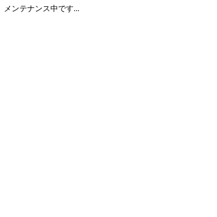
メンテナンス中です...