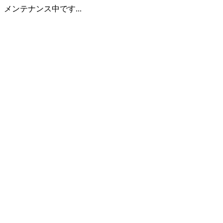
メンテナンス中です...