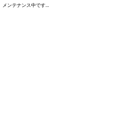
メンテナンス中です...