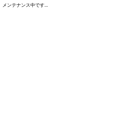
メンテナンス中です...